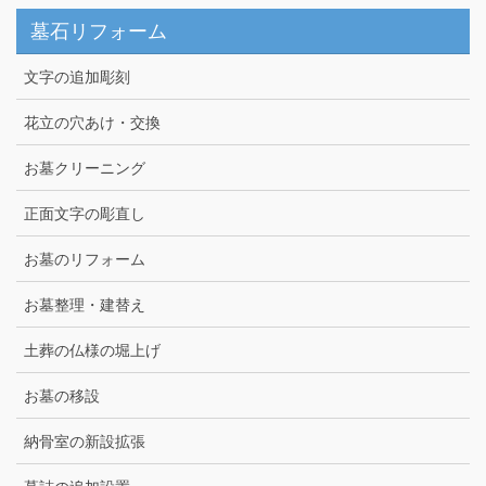
墓石リフォーム
文字の追加彫刻
花立の穴あけ・交換
お墓クリーニング
正面文字の彫直し
お墓のリフォーム
お墓整理・建替え
土葬の仏様の堀上げ
お墓の移設
納骨室の新設拡張