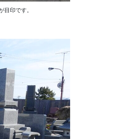
板が目印です。