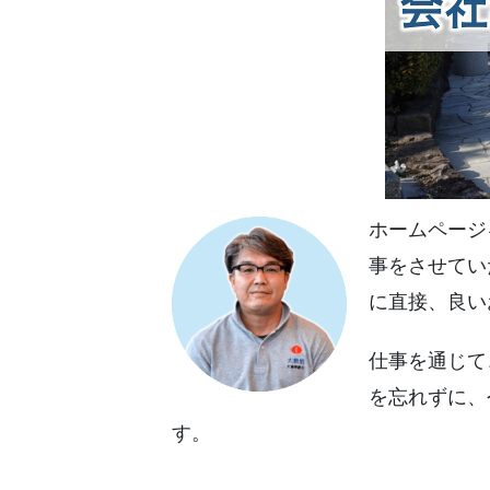
ホームページ
事をさせてい
に直接、良い
仕事を通じて
を忘れずに、
す。