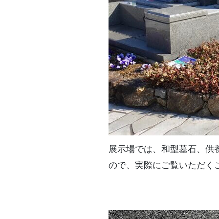
展示場では、和型墓石、供
ので、実際にご覧いただく