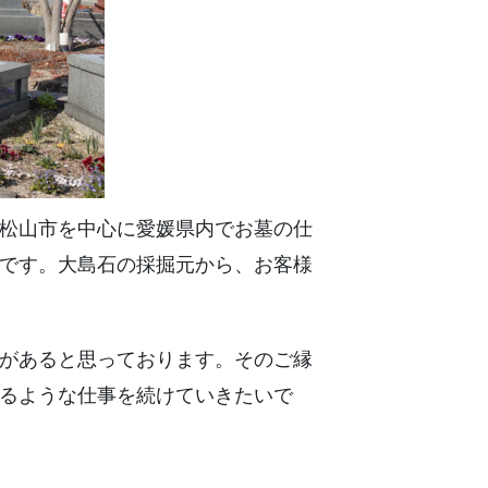
松山市を中心に愛媛県内でお墓の仕
です。大島石の採掘元から、お客様
があると思っております。そのご縁
るような仕事を続けていきたいで