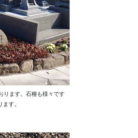
おります。石種も様々です
ります。