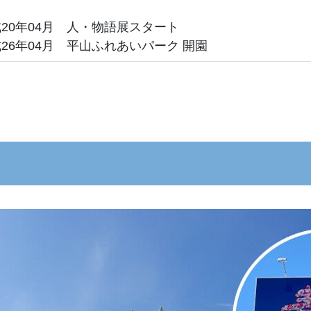
20年04月 人・物語展スタート
26年04月 平山ふれあいパーク 開園